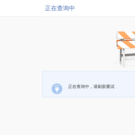
正在查询中
正在查询中，请刷新重试