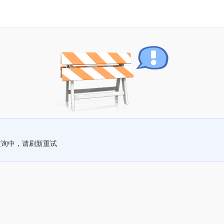
查询中，请刷新重试