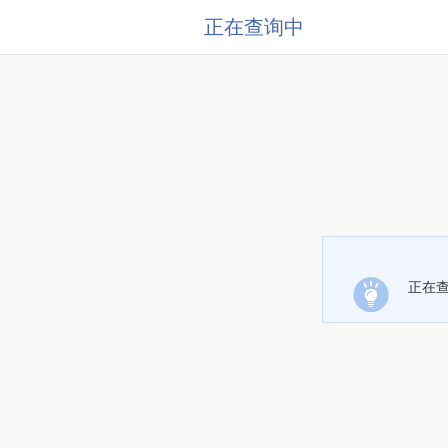
正在查询中
正在