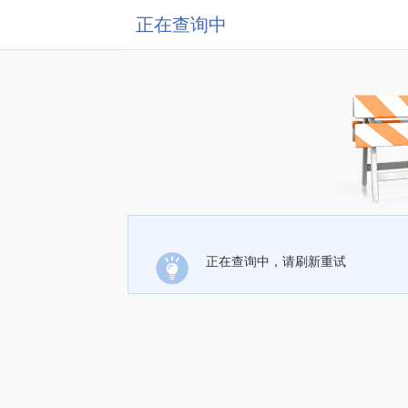
正在查询中
正在查询中，请刷新重试