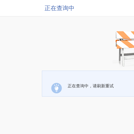
正在查询中
正在查询中，请刷新重试