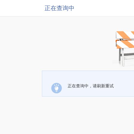
正在查询中
正在查询中，请刷新重试